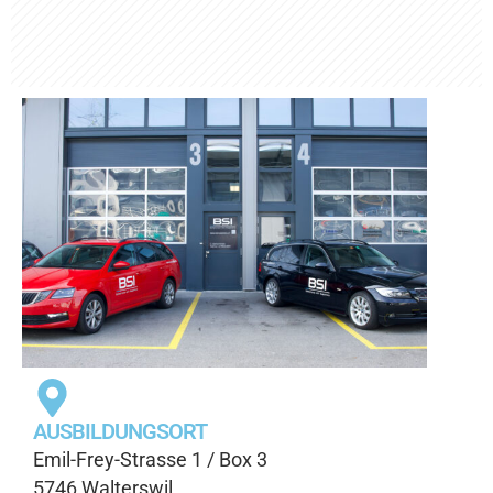
AUSBILDUNGSORT
Emil-Frey-Strasse 1 / Box 3
5746 Walterswil