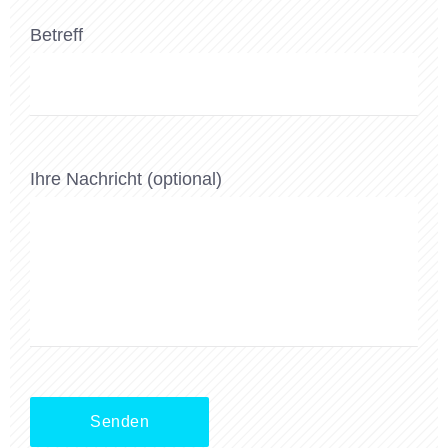
Betreff
Ihre Nachricht (optional)
Alternative: