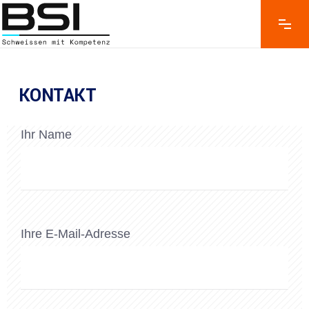
KONTAKT
Ihr Name
Ihre E-Mail-Adresse